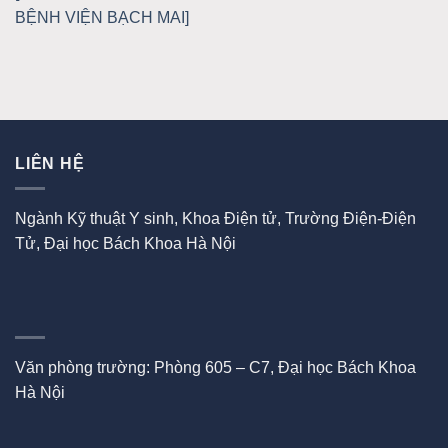
BỆNH VIỆN BẠCH MAI]
LIÊN HỆ
Ngành Kỹ thuật Y sinh, Khoa Điện tử, Trường Điện-Điện
Tử, Đại học Bách Khoa Hà Nội
Văn phòng trường: Phòng 605 – C7, Đại học Bách Khoa
Hà Nội