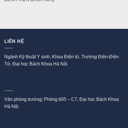
LIÊN HỆ
Ngành Kỹ thuật Y sinh, Khoa Điện tử, Trường Điện-Điện
Tử, Đại học Bách Khoa Hà Nội
Văn phòng trường: Phòng 605 – C7, Đại học Bách Khoa
Hà Nội