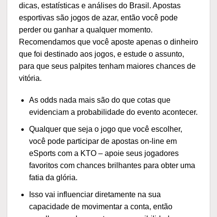
dicas, estatísticas e análises do Brasil. Apostas
esportivas são jogos de azar, então você pode
perder ou ganhar a qualquer momento.
Recomendamos que você aposte apenas o dinheiro
que foi destinado aos jogos, e estude o assunto,
para que seus palpites tenham maiores chances de
vitória.
As odds nada mais são do que cotas que
evidenciam a probabilidade do evento acontecer.
Qualquer que seja o jogo que você escolher,
você pode participar de apostas on-line em
eSports com a KTO – apoie seus jogadores
favoritos com chances brilhantes para obter uma
fatia da glória.
Isso vai influenciar diretamente na sua
capacidade de movimentar a conta, então