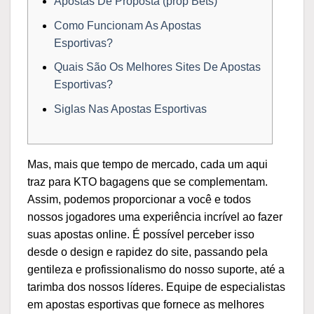
Apostas De Proposta (prop Bets)
Como Funcionam As Apostas
Esportivas?
Quais São Os Melhores Sites De Apostas
Esportivas?
Siglas Nas Apostas Esportivas
Mas, mais que tempo de mercado, cada um aqui
traz para KTO bagagens que se complementam.
Assim, podemos proporcionar a você e todos
nossos jogadores uma experiência incrível ao fazer
suas apostas online. É possível perceber isso
desde o design e rapidez do site, passando pela
gentileza e profissionalismo do nosso suporte, até a
tarimba dos nossos líderes. Equipe de especialistas
em apostas esportivas que fornece as melhores