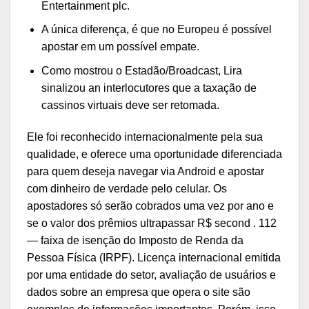
Entertainment plc.
A única diferença, é que no Europeu é possível
apostar em um possível empate.
Como mostrou o Estadão/Broadcast, Lira
sinalizou an interlocutores que a taxação de
cassinos virtuais deve ser retomada.
Ele foi reconhecido internacionalmente pela sua
qualidade, e oferece uma oportunidade diferenciada
para quem deseja navegar via Android e apostar
com dinheiro de verdade pelo celular. Os
apostadores só serão cobrados uma vez por ano e
se o valor dos prêmios ultrapassar R$ second . 112
— faixa de isenção do Imposto de Renda da
Pessoa Física (IRPF). Licença internacional emitida
por uma entidade do setor, avaliação de usuários e
dados sobre an empresa que opera o site são