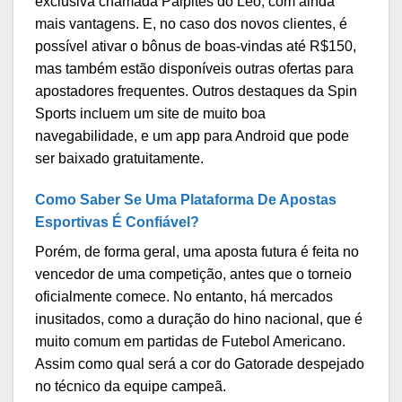
exclusiva chamada Palpites do Leo, com ainda
mais vantagens. E, no caso dos novos clientes, é
possível ativar o bônus de boas-vindas até R$150,
mas também estão disponíveis outras ofertas para
apostadores frequentes. Outros destaques da Spin
Sports incluem um site de muito boa
navegabilidade, e um app para Android que pode
ser baixado gratuitamente.
Como Saber Se Uma Plataforma De Apostas
Esportivas É Confiável?
Porém, de forma geral, uma aposta futura é feita no
vencedor de uma competição, antes que o torneio
oficialmente comece. No entanto, há mercados
inusitados, como a duração do hino nacional, que é
muito comum em partidas de Futebol Americano.
Assim como qual será a cor do Gatorade despejado
no técnico da equipe campeã.