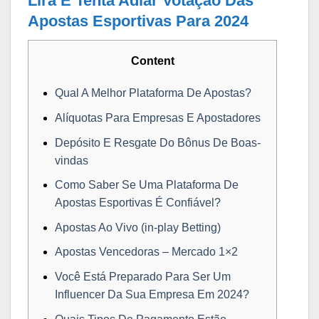
Lira E Tenta Adiar Votação Das
Apostas Esportivas Para 2024
Content
Qual A Melhor Plataforma De Apostas?
Alíquotas Para Empresas E Apostadores
Depósito E Resgate Do Bônus De Boas-
vindas
Como Saber Se Uma Plataforma De
Apostas Esportivas É Confiável?
Apostas Ao Vivo (in-play Betting)
Apostas Vencedoras – Mercado 1×2
Você Está Preparado Para Ser Um
Influencer Da Sua Empresa Em 2024?