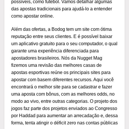
possíveis, como futebol. Vamos detalhar algumas
das apostas tradicionais para ajudá-lo a entender
como apostar online.
Além das ofertas, a Bodog tem um site com ótima
reputação entre seus clientes. E é possível baixar
um aplicativo gratuito para o seu computador, o qual
garante uma experiência diferenciada para
apostadores brasileiros. Nós da Nugget Mag
fizemos uma revisão das melhores casas de
apostas esportivas reúne os principais sites para
apostar com basem diferentes recursos. Aqui você
encontrará o melhor site para se cadastrar e fazer
uma aposta com bônus, com as melhores odds, no
modo ao vivo, entre outras categorias. O projeto dos
jogos faz parte dos projetos enviados ao Congresso
por Haddad para aumentar an arrecadação e, dessa
forma, tenta atingir o déficit zero nas contas públicas