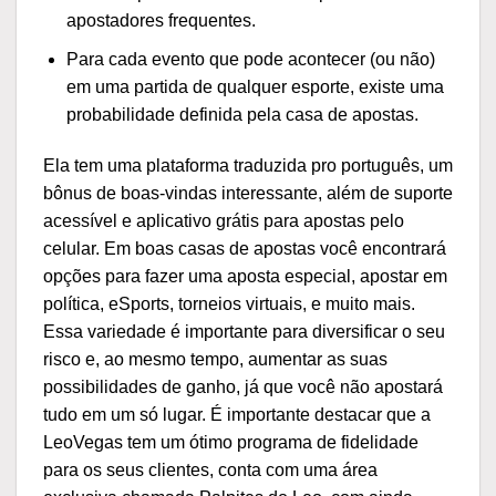
apostadores frequentes.
Para cada evento que pode acontecer (ou não)
em uma partida de qualquer esporte, existe uma
probabilidade definida pela casa de apostas.
Ela tem uma plataforma traduzida pro português, um
bônus de boas-vindas interessante, além de suporte
acessível e aplicativo grátis para apostas pelo
celular. Em boas casas de apostas você encontrará
opções para fazer uma aposta especial, apostar em
política, eSports, torneios virtuais, e muito mais.
Essa variedade é importante para diversificar o seu
risco e, ao mesmo tempo, aumentar as suas
possibilidades de ganho, já que você não apostará
tudo em um só lugar. É importante destacar que a
LeoVegas tem um ótimo programa de fidelidade
para os seus clientes, conta com uma área