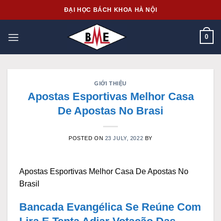
Skip
ĐẠI HỌC BÁCH KHOA HÀ NỘI
to
content
0
GIỚI THIỆU
Apostas Esportivas Melhor Casa
De Apostas No Brasi
POSTED ON
23 JULY, 2022
BY
Apostas Esportivas Melhor Casa De Apostas No
Brasil
Bancada Evangélica Se Reúne Com