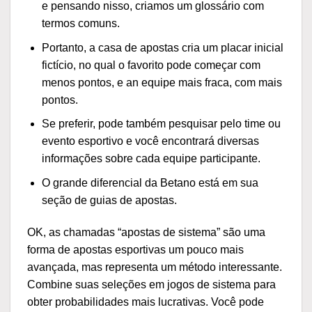
e pensando nisso, criamos um glossário com
termos comuns.
Portanto, a casa de apostas cria um placar inicial
fictício, no qual o favorito pode começar com
menos pontos, e an equipe mais fraca, com mais
pontos.
Se preferir, pode também pesquisar pelo time ou
evento esportivo e você encontrará diversas
informações sobre cada equipe participante.
O grande diferencial da Betano está em sua
seção de guias de apostas.
OK, as chamadas “apostas de sistema” são uma
forma de apostas esportivas um pouco mais
avançada, mas representa um método interessante.
Combine suas seleções em jogos de sistema para
obter probabilidades mais lucrativas. Você pode