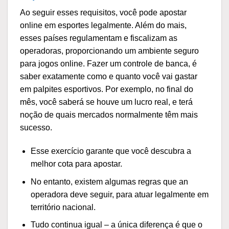
Ao seguir esses requisitos, você pode apostar
online em esportes legalmente. Além do mais,
esses países regulamentam e fiscalizam as
operadoras, proporcionando um ambiente seguro
para jogos online. Fazer um controle de banca, é
saber exatamente como e quanto você vai gastar
em palpites esportivos. Por exemplo, no final do
mês, você saberá se houve um lucro real, e terá
noção de quais mercados normalmente têm mais
sucesso.
Esse exercício garante que você descubra a
melhor cota para apostar.
No entanto, existem algumas regras que an
operadora deve seguir, para atuar legalmente em
território nacional.
Tudo continua igual – a única diferença é que o