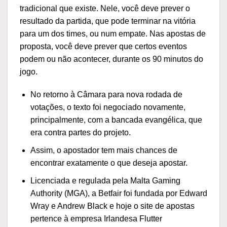
tradicional que existe. Nele, você deve prever o
resultado da partida, que pode terminar na vitória
para um dos times, ou num empate. Nas apostas de
proposta, você deve prever que certos eventos
podem ou não acontecer, durante os 90 minutos do
jogo.
No retorno à Câmara para nova rodada de
votações, o texto foi negociado novamente,
principalmente, com a bancada evangélica, que
era contra partes do projeto.
Assim, o apostador tem mais chances de
encontrar exatamente o que deseja apostar.
Licenciada e regulada pela Malta Gaming
Authority (MGA), a Betfair foi fundada por Edward
Wray e Andrew Black e hoje o site de apostas
pertence à empresa Irlandesa Flutter