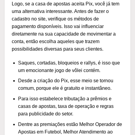
Logo, se a casa de apostas aceita Pix, você já tem
uma alternativa interessante. Antes de fazer o
cadastro no site, verifique os métodos de
pagamento disponíveis. Isso vai influenciar
diretamente na sua capacidade de movimentar a
conta, então escolha aqueles que trazem
possibilidades diversas para seus clientes.
Saques, cortadas, bloqueios e rallys, é isso que
um emocionante jogo de vôlei contém.
Desde a criação do Pix, esse meio se tornou
comum, porque ele é gratuito e instantâneo.
Para isso estabelece tributação a prêmios e
casas de apostas, taxa de operação e regras
para publicidade do setor.
Dentre as premiações estão Melhor Operador de
Apostas em Futebol, Melhor Atendimento ao