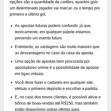
opções são a quantidade de cartões, quantos gols
um determinado jogador vai marcar, ou o tempo pro
primeiro e último gol.
As apostas futuras podem confundir, já que,
teoricamente, em qualquer palpite estamos
prevendo um evento futuro.
Entretanto, as vantagens são muito maiores que
as desvantagens no caso da casa da aposta.
Uma opção de apostas bem procurada por
apostadores online é a possibilidade de apostar
em ligas virtuais.
Você deve fazer o cadastro em qualquer site,
efetuar o primeiro depósito e escolher a partida.
E, no caso dos novos clientes, é possível ativar o
bônus de boas-vindas até R$150, mas também
estão disponíveis outras ofertas para