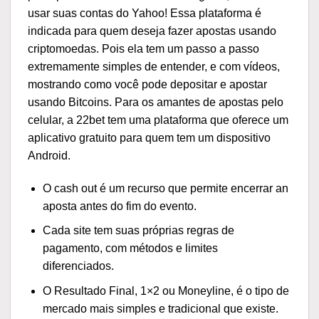
usar suas contas do Yahoo! Essa plataforma é
indicada para quem deseja fazer apostas usando
criptomoedas. Pois ela tem um passo a passo
extremamente simples de entender, e com vídeos,
mostrando como você pode depositar e apostar
usando Bitcoins. Para os amantes de apostas pelo
celular, a 22bet tem uma plataforma que oferece um
aplicativo gratuito para quem tem um dispositivo
Android.
O cash out é um recurso que permite encerrar an
aposta antes do fim do evento.
Cada site tem suas próprias regras de
pagamento, com métodos e limites
diferenciados.
O Resultado Final, 1×2 ou Moneyline, é o tipo de
mercado mais simples e tradicional que existe.