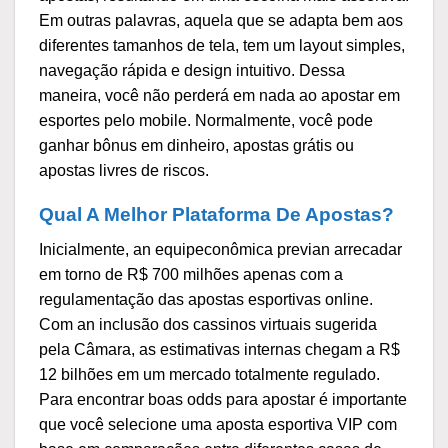
Em outras palavras, aquela que se adapta bem aos
diferentes tamanhos de tela, tem um layout simples,
navegação rápida e design intuitivo. Dessa
maneira, você não perderá em nada ao apostar em
esportes pelo mobile. Normalmente, você pode
ganhar bônus em dinheiro, apostas grátis ou
apostas livres de riscos.
Qual A Melhor Plataforma De Apostas?
Inicialmente, an equipeconômica previan arrecadar
em torno de R$ 700 milhões apenas com a
regulamentação das apostas esportivas online.
Com an inclusão dos cassinos virtuais sugerida
pela Câmara, as estimativas internas chegam a R$
12 bilhões em um mercado totalmente regulado.
Para encontrar boas odds para apostar é importante
que você selecione uma aposta esportiva VIP com