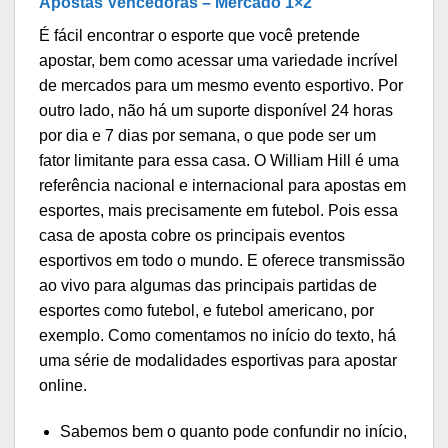
Apostas Vencedoras – Mercado 1×2
É fácil encontrar o esporte que você pretende
apostar, bem como acessar uma variedade incrível
de mercados para um mesmo evento esportivo. Por
outro lado, não há um suporte disponível 24 horas
por dia e 7 dias por semana, o que pode ser um
fator limitante para essa casa. O William Hill é uma
referência nacional e internacional para apostas em
esportes, mais precisamente em futebol. Pois essa
casa de aposta cobre os principais eventos
esportivos em todo o mundo. E oferece transmissão
ao vivo para algumas das principais partidas de
esportes como futebol, e futebol americano, por
exemplo. Como comentamos no início do texto, há
uma série de modalidades esportivas para apostar
online.
Sabemos bem o quanto pode confundir no início,