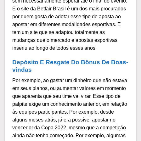
sem necessariamente esperar até o final do evento.
E o site da Betfair Brasil é um dos mais procurados
por quem gosta de adotar esse tipo de aposta ao
apostar em diferentes modalidades esportivas. E
tem um site que se adaptou totalmente as
mudanças que o mercado e apostas esportivas
inseriu ao longo de todos esses anos.
Depósito E Resgate Do Bônus De Boas-
vindas
Por exemplo, ao gastar um dinheiro que não estava
em seus planos, ou aumentar valores em momento
que aparenta que seu time vai virar. Esse tipo de
palpite exige um conhecimento anterior, em relação
às equipes participantes. Por exemplo, desde
alguns meses atrás, já era possível apostar no
vencedor da Copa 2022, mesmo que a competição
ainda não tenha começado. Por exemplo, algumas