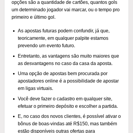
opções são a quantidade de cartões, quantos gols
um determinado jogador vai marcar, ou o tempo pro
primeiro e último gol.
As apostas futuras podem confundir, já que,
teoricamente, em qualquer palpite estamos
prevendo um evento futuro.
Entretanto, as vantagens são muito maiores que
as desvantagens no caso da casa da aposta.
Uma opção de apostas bem procurada por
apostadores online é a possibilidade de apostar
em ligas virtuais.
Você deve fazer o cadastro em qualquer site,
efetuar o primeiro depósito e escolher a partida.
E, no caso dos novos clientes, é possível ativar o
bônus de boas-vindas até R$150, mas também
estão disponíveis outras ofertas para