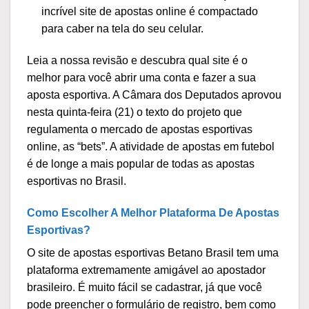
incrível site de apostas online é compactado
para caber na tela do seu celular.
Leia a nossa revisão e descubra qual site é o
melhor para você abrir uma conta e fazer a sua
aposta esportiva. A Câmara dos Deputados aprovou
nesta quinta-feira (21) o texto do projeto que
regulamenta o mercado de apostas esportivas
online, as “bets”. A atividade de apostas em futebol
é de longe a mais popular de todas as apostas
esportivas no Brasil.
Como Escolher A Melhor Plataforma De Apostas
Esportivas?
O site de apostas esportivas Betano Brasil tem uma
plataforma extremamente amigável ao apostador
brasileiro. É muito fácil se cadastrar, já que você
pode preencher o formulário de registro, bem como