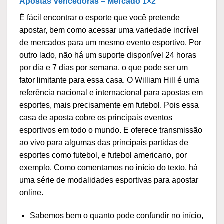
Apostas Vencedoras – Mercado 1×2
É fácil encontrar o esporte que você pretende
apostar, bem como acessar uma variedade incrível
de mercados para um mesmo evento esportivo. Por
outro lado, não há um suporte disponível 24 horas
por dia e 7 dias por semana, o que pode ser um
fator limitante para essa casa. O William Hill é uma
referência nacional e internacional para apostas em
esportes, mais precisamente em futebol. Pois essa
casa de aposta cobre os principais eventos
esportivos em todo o mundo. E oferece transmissão
ao vivo para algumas das principais partidas de
esportes como futebol, e futebol americano, por
exemplo. Como comentamos no início do texto, há
uma série de modalidades esportivas para apostar
online.
Sabemos bem o quanto pode confundir no início,