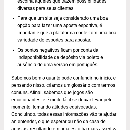
escolha aqueles que trazem possibilidades
diversas para seus clientes.
Para que um site seja considerado uma boa
opção para fazer uma aposta esportiva, é
importante que a plataforma conte com uma boa
variedade de esportes para apostar.
Os pontos negativos ficam por conta da
indisponibilidade de depósito via boleto e
ausência de uma versão em português.
Sabemos bem o quanto pode confundir no início, e
pensando nisso, criamos um glossário com termos
comuns. Afinal, sabemos que jogos são
emocionantes, e é muito fácil se deixar levar pelo
momento, tomando atitudes equivocadas.
Concluindo, todas essas informações vão te ajudar
an entender, o que esperar ou não da casa de
apostas, resultando em uma escolha mais assertiva.