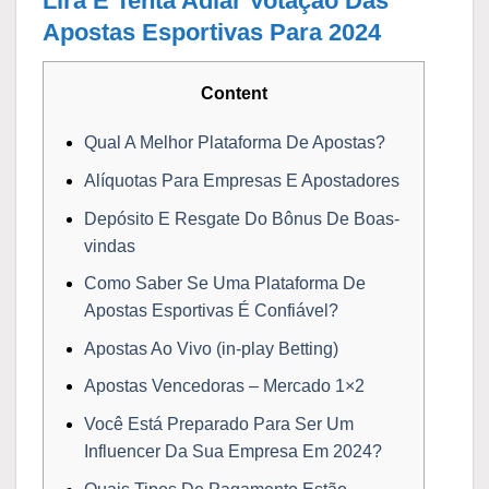
Lira E Tenta Adiar Votação Das
Apostas Esportivas Para 2024
Content
Qual A Melhor Plataforma De Apostas?
Alíquotas Para Empresas E Apostadores
Depósito E Resgate Do Bônus De Boas-
vindas
Como Saber Se Uma Plataforma De
Apostas Esportivas É Confiável?
Apostas Ao Vivo (in-play Betting)
Apostas Vencedoras – Mercado 1×2
Você Está Preparado Para Ser Um
Influencer Da Sua Empresa Em 2024?