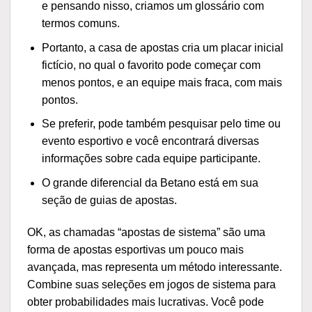
e pensando nisso, criamos um glossário com
termos comuns.
Portanto, a casa de apostas cria um placar inicial
fictício, no qual o favorito pode começar com
menos pontos, e an equipe mais fraca, com mais
pontos.
Se preferir, pode também pesquisar pelo time ou
evento esportivo e você encontrará diversas
informações sobre cada equipe participante.
O grande diferencial da Betano está em sua
seção de guias de apostas.
OK, as chamadas “apostas de sistema” são uma
forma de apostas esportivas um pouco mais
avançada, mas representa um método interessante.
Combine suas seleções em jogos de sistema para
obter probabilidades mais lucrativas. Você pode