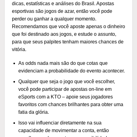
dicas, estatísticas e análises do Brasil. Apostas
esportivas são jogos de azar, então você pode
perder ou ganhar a qualquer momento.
Recomendamos que você aposte apenas o dinheiro
que foi destinado aos jogos, e estude o assunto,
para que seus palpites tenham maiores chances de
vitória.
As odds nada mais são do que cotas que
evidenciam a probabilidade do evento acontecer.
Qualquer que seja o jogo que você escolher,
você pode participar de apostas on-line em
eSports com a KTO – apoie seus jogadores
favoritos com chances brilhantes para obter uma
fatia da glória.
Isso vai influenciar diretamente na sua
capacidade de movimentar a conta, então