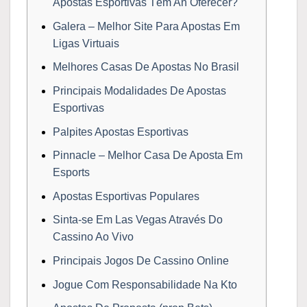
Apostas Esportivas Têm An Oferecer?
Galera – Melhor Site Para Apostas Em
Ligas Virtuais
Melhores Casas De Apostas No Brasil
Principais Modalidades De Apostas
Esportivas
Palpites Apostas Esportivas
Pinnacle – Melhor Casa De Aposta Em
Esports
Apostas Esportivas Populares
Sinta-se Em Las Vegas Através Do
Cassino Ao Vivo
Principais Jogos De Cassino Online
Jogue Com Responsabilidade Na Kto