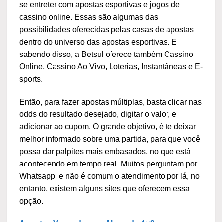
se entreter com apostas esportivas e jogos de
cassino online. Essas são algumas das
possibilidades oferecidas pelas casas de apostas
dentro do universo das apostas esportivas. E
sabendo disso, a Betsul oferece também Cassino
Online, Cassino Ao Vivo, Loterias, Instantâneas e E-
sports.
Então, para fazer apostas múltiplas, basta clicar nas
odds do resultado desejado, digitar o valor, e
adicionar ao cupom. O grande objetivo, é te deixar
melhor informado sobre uma partida, para que você
possa dar palpites mais embasados, no que está
acontecendo em tempo real. Muitos perguntam por
Whatsapp, e não é comum o atendimento por lá, no
entanto, existem alguns sites que oferecem essa
opção.