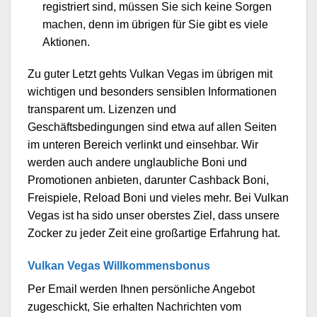
registriert sind, müssen Sie sich keine Sorgen
machen, denn im übrigen für Sie gibt es viele
Aktionen.
Zu guter Letzt gehts Vulkan Vegas im übrigen mit
wichtigen und besonders sensiblen Informationen
transparent um. Lizenzen und
Geschäftsbedingungen sind etwa auf allen Seiten
im unteren Bereich verlinkt und einsehbar. Wir
werden auch andere unglaubliche Boni und
Promotionen anbieten, darunter Cashback Boni,
Freispiele, Reload Boni und vieles mehr. Bei Vulkan
Vegas ist ha sido unser oberstes Ziel, dass unsere
Zocker zu jeder Zeit eine großartige Erfahrung hat.
Vulkan Vegas Willkommensbonus
Per Email werden Ihnen persönliche Angebot
zugeschickt, Sie erhalten Nachrichten vom