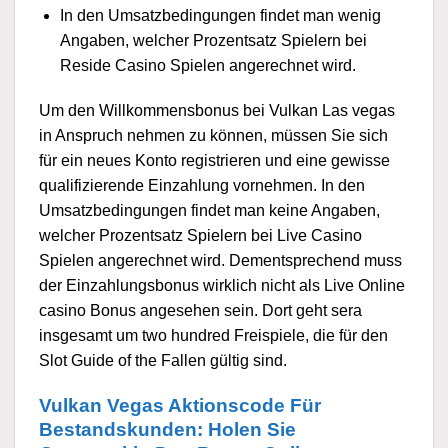
In den Umsatzbedingungen findet man wenig
Angaben, welcher Prozentsatz Spielern bei
Reside Casino Spielen angerechnet wird.
Um den Willkommensbonus bei Vulkan Las vegas
in Anspruch nehmen zu können, müssen Sie sich
für ein neues Konto registrieren und eine gewisse
qualifizierende Einzahlung vornehmen. In den
Umsatzbedingungen findet man keine Angaben,
welcher Prozentsatz Spielern bei Live Casino
Spielen angerechnet wird. Dementsprechend muss
der Einzahlungsbonus wirklich nicht als Live Online
casino Bonus angesehen sein. Dort geht sera
insgesamt um two hundred Freispiele, die für den
Slot Guide of the Fallen gültig sind.
Vulkan Vegas Aktionscode Für
Bestandskunden: Holen Sie