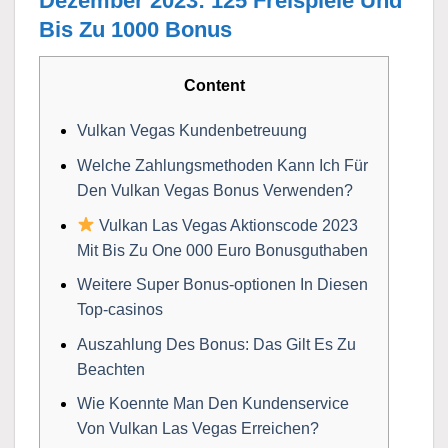
Dezember 2023: 125 Freispiele Und
Bis Zu 1000 Bonus
Content
Vulkan Vegas Kundenbetreuung
Welche Zahlungsmethoden Kann Ich Für
Den Vulkan Vegas Bonus Verwenden?
Vulkan Las Vegas Aktionscode 2023
Mit Bis Zu One 000 Euro Bonusguthaben
Weitere Super Bonus-optionen In Diesen
Top-casinos
Auszahlung Des Bonus: Das Gilt Es Zu
Beachten
Wie Koennte Man Den Kundenservice
Von Vulkan Las Vegas Erreichen?