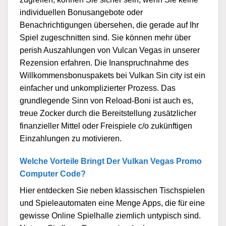
individuellen Bonusangebote oder
Benachrichtigungen übersehen, die gerade auf Ihr
Spiel zugeschnitten sind. Sie können mehr über
perish Auszahlungen von Vulcan Vegas in unserer
Rezension erfahren. Die Inanspruchnahme des
Willkommensbonuspakets bei Vulkan Sin city ist ein
einfacher und unkomplizierter Prozess. Das
grundlegende Sinn von Reload-Boni ist auch es,
treue Zocker durch die Bereitstellung zusätzlicher
finanzieller Mittel oder Freispiele c/o zukünftigen
Einzahlungen zu motivieren.
Welche Vorteile Bringt Der Vulkan Vegas Promo
Computer Code?
Hier entdecken Sie neben klassischen Tischspielen
und Spieleautomaten eine Menge Apps, die für eine
gewisse Online Spielhalle ziemlich untypisch sind.