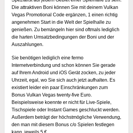
Die attraktiven Boni können Sie mit deinem Vulkan
Vegas Promotional Code ergänzen, 1 einen richtig
angenehmen Start in die Welt der Spielhalle zu
genießen. Zu bemängeln hier sind oftmals lediglich
die harten Umsatzbedingungen der Boni und der
Auszahlungen.
Sie benötigen lediglich eine fermo
Internetverbindung und schon können Sie gerade
auf Ihrem Android und iOS Gerät zocken, zu jeder
Uhrzeit, egal, wo Sie sich auch jetzt aufhalten. Es
existiert leider ein paar Einschränkungen zum
Bonus Vulkan Vegas twenty-five Euro.
Beispielsweise koennte er nicht für Live-Spiele,
Tischspiele oder Instant Games geschluckt werden.
Außerdem beträgt der höchstmögliche Verwendung,
den man mit diesem Bonus c/o Spielen festlegen
kann, jeweils 5 €.