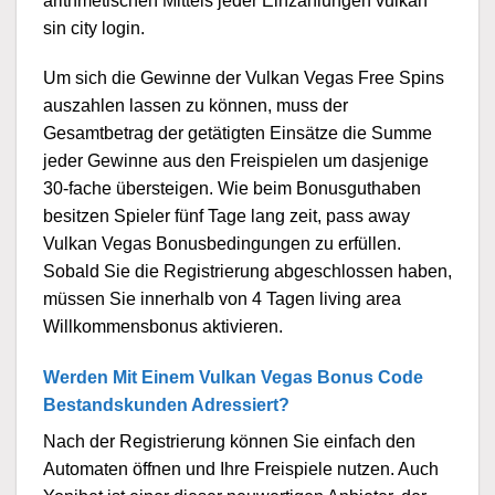
arithmetischen Mittels jeder Einzahlungen vulkan
sin city login.
Um sich die Gewinne der Vulkan Vegas Free Spins
auszahlen lassen zu können, muss der
Gesamtbetrag der getätigten Einsätze die Summe
jeder Gewinne aus den Freispielen um dasjenige
30-fache übersteigen. Wie beim Bonusguthaben
besitzen Spieler fünf Tage lang zeit, pass away
Vulkan Vegas Bonusbedingungen zu erfüllen.
Sobald Sie die Registrierung abgeschlossen haben,
müssen Sie innerhalb von 4 Tagen living area
Willkommensbonus aktivieren.
Werden Mit Einem Vulkan Vegas Bonus Code
Bestandskunden Adressiert?
Nach der Registrierung können Sie einfach den
Automaten öffnen und Ihre Freispiele nutzen. Auch