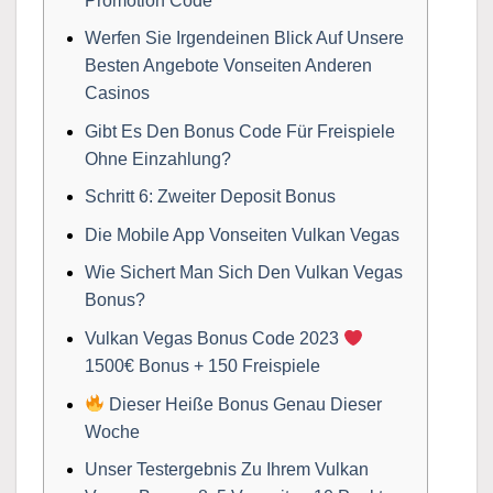
Promotion Code
Werfen Sie Irgendeinen Blick Auf Unsere
Besten Angebote Vonseiten Anderen
Casinos
Gibt Es Den Bonus Code Für Freispiele
Ohne Einzahlung?
Schritt 6: Zweiter Deposit Bonus
Die Mobile App Vonseiten Vulkan Vegas
Wie Sichert Man Sich Den Vulkan Vegas
Bonus?
Vulkan Vegas Bonus Code 2023
1500€ Bonus + 150 Freispiele
Dieser Heiße Bonus Genau Dieser
Woche
Unser Testergebnis Zu Ihrem Vulkan