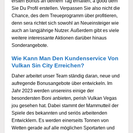
ersten Bonus an deinem Tag erhalten, a good dem
Sie Du Profil erstellen. Verpassen Sie also nicht die
Chance, des dem Treueprogramm über profitieren,
denn sera richtet sich sowohl an Neueinsteiger wie
auch an langjährige Nutzer. Außerdem gibt es viele
weitere interessante Aktionen darüber hinaus
Sonderangebote.
Wie Kann Man Den Kundenservice Von
Vulkan Sin City Erreichen?
Daher arbeitet unser Team ständig daran, neue und
aufregende Bonusangebote über entwickeln. Im
Jahr 2023 werden unsereins einige der
besondersten Boni anbieten, perish Vulkan Vegas
jou gesehen hat. Dabei stammt der Mammutteil der
Spiele des bekannten und seriös arbeitenden
Entwicklern. Es werden einerseits Tonnen von
Wetten gerade auf alle möglichen Sportarten und