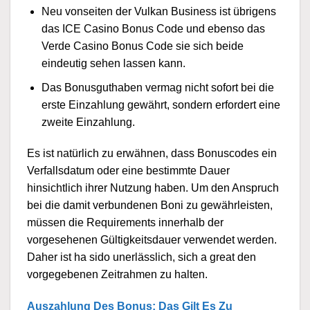
Neu vonseiten der Vulkan Business ist übrigens
das ICE Casino Bonus Code und ebenso das
Verde Casino Bonus Code sie sich beide
eindeutig sehen lassen kann.
Das Bonusguthaben vermag nicht sofort bei die
erste Einzahlung gewährt, sondern erfordert eine
zweite Einzahlung.
Es ist natürlich zu erwähnen, dass Bonuscodes ein
Verfallsdatum oder eine bestimmte Dauer
hinsichtlich ihrer Nutzung haben. Um den Anspruch
bei die damit verbundenen Boni zu gewährleisten,
müssen die Requirements innerhalb der
vorgesehenen Gültigkeitsdauer verwendet werden.
Daher ist ha sido unerlässlich, sich a great den
vorgegebenen Zeitrahmen zu halten.
Auszahlung Des Bonus: Das Gilt Es Zu