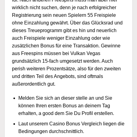
wirklich nicht suchen, denn je nach erfolgreicher
Registrierung sein neuen Spielern 55 Freispiele
ohne Einzahlung gewährt. Über das Glücksrad und
dieses Treueprogramm gibt es hin und neuerlich
auch Freispiele weniger Einzahlung oder wie
zusätzlichen Bonus für eine Transaktion. Gewinne
aus Freespins müssen bei Vulkan Vegas
grundsätzlich 15-fach umgesetzt werden. Auch
perish weiteren Prozentsätze, also für den zweiten
und dritten Teil des Angebots, sind oftmals
außerordentlich gut.
Melden Sie sich an dieser stelle an und Sie
können Ihren ersten Bonus an deinem Tag
erhalten, a good dem Sie Du Profil erstellen.
Laut unserem Casino Bonus Vergleich liegen die
Bedingungen durchschnittlich.