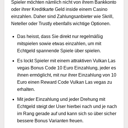
Spieler möchten nämlich nicht von ihrem Bankkonto
oder ihrer Kreditkarte Geld inside einem Casino
einzahlen. Daher sind Zahlungsanbieter wie Skrill,
Neteller oder Trustly ebenfalls wichtige Optionen.
Das heisst, dass Sie direkt nur regelmäßig
mitspielen sowie etwas einzahlen, um mit
Echtgeld spannende Spiele über spielen.
Es lockt Spieler mit einem attraktiven Vulkan Las
vegas Bonus Code 10 Euro Einzahlung, jeder es
ihnen ermöglicht, mit nur ihrer Einzahlung von 10
Euro einen Reward Code Vulkan Las vegas zu
erhalten.
Mit jeder Einzahlung und jeder Drehung mit
Echtgeld steigt der User hierbei nach und je nach
im Rang gerade auf und kann sich so über sicher
bessere Bonus Varianten freuen.