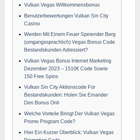
Vulkan Vegas Willkommensbonus
Benutzerbewertungen Vulkan Sin City
Casino
Werden Mit Einem Feuer Speiender Berg
(umgangssprachlich) Vegas Bonus Code
Bestandskunden Adressiert?
Vulkan Vegas Bonus Internet Marketing
Dezember 2023 – 1510€ Code Sowie
150 Free Spins
Vulkan Sin City Aktionscode Für
Bestandskunden: Holen Sie Einander
Den Bonus Onli
Welche Vorteile Bringt Der Vulkan Vegas
Promo Program Code?
Hier Ein Kurzer Überblick: Vulkan Vegas