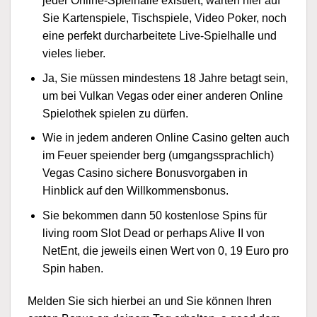
jeder Online-Spielhalle existiert, warten hier auf
Sie Kartenspiele, Tischspiele, Video Poker, noch
eine perfekt durcharbeitete Live-Spielhalle und
vieles lieber.
Ja, Sie müssen mindestens 18 Jahre betagt sein,
um bei Vulkan Vegas oder einer anderen Online
Spielothek spielen zu dürfen.
Wie in jedem anderen Online Casino gelten auch
im Feuer speiender berg (umgangssprachlich)
Vegas Casino sichere Bonusvorgaben in
Hinblick auf den Willkommensbonus.
Sie bekommen dann 50 kostenlose Spins für
living room Slot Dead or perhaps Alive II von
NetEnt, die jeweils einen Wert von 0, 19 Euro pro
Spin haben.
Melden Sie sich hierbei an und Sie können Ihren