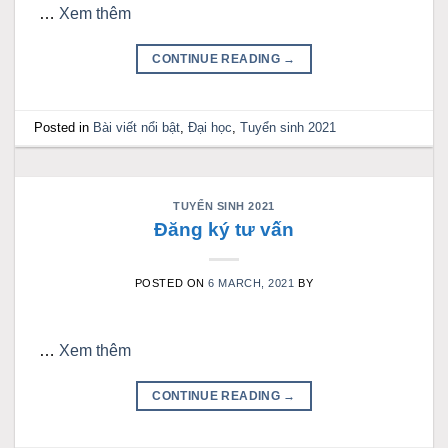
…
Xem thêm
CONTINUE READING
→
Posted in
Bài viết nổi bật
,
Đại học
,
Tuyển sinh 2021
TUYỂN SINH 2021
Đăng ký tư vấn
POSTED ON
6 MARCH, 2021
BY
…
Xem thêm
CONTINUE READING
→