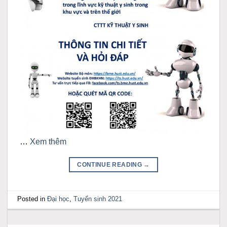
…
Xem thêm
CONTINUE READING
→
Posted in
Đại học
,
Tuyển sinh 2021