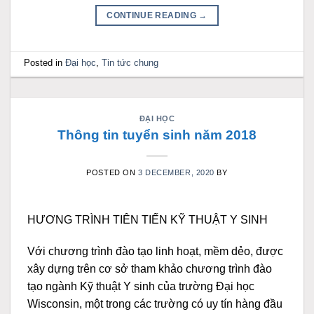
CONTINUE READING
→
Posted in
Đại học
,
Tin tức chung
ĐẠI HỌC
Thông tin tuyển sinh năm 2018
POSTED ON
3 DECEMBER, 2020
BY
HƯƠNG TRÌNH TIÊN TIẾN KỸ THUẬT Y SINH
Với chương trình đào tạo linh hoạt, mềm dẻo, được
xây dựng trên cơ sở tham khảo chương trình đào
tạo ngành Kỹ thuật Y sinh của trường Đại học
Wisconsin, một trong các trường có uy tín hàng đầu