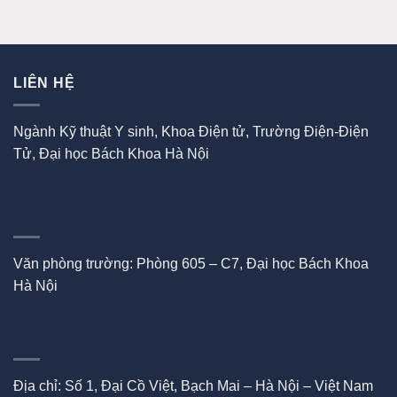
LIÊN HỆ
Ngành Kỹ thuật Y sinh, Khoa Điện tử, Trường Điện-Điện
Tử, Đại học Bách Khoa Hà Nội
Văn phòng trường: Phòng 605 – C7, Đại học Bách Khoa
Hà Nội
Địa chỉ: Số 1, Đại Cồ Việt, Bạch Mai – Hà Nội – Việt Nam