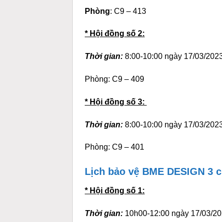
Phòng
: C9 – 413
* Hội đồng số 2:
Thời gian:
8:00-10:00 ngày 17/03/2023
Phòng: C9 – 409
* Hội đồng số 3:
Thời gian:
8:00-10:00 ngày 17/03/2023
Phòng: C9 – 401
Lịch bảo vệ BME DESIGN 3 c
* Hội đồng số 1:
Thời gian:
10h00-12:00 ngày 17/03/20