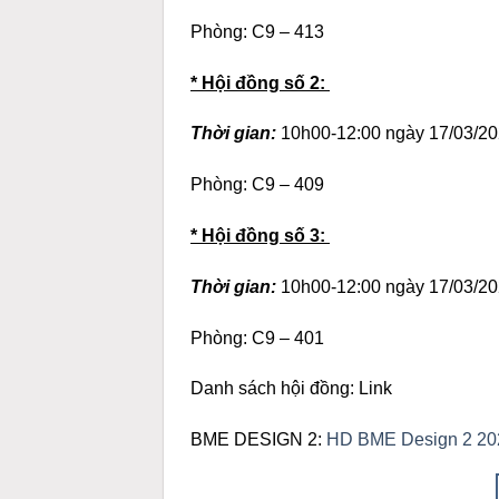
Phòng: C9 – 413
* Hội đồng số 2:
Thời gian:
10h00-12:00 ngày 17/03/20
Phòng: C9 – 409
* Hội đồng số 3:
Thời gian:
10h00-12:00 ngày 17/03/20
Phòng: C9 – 401
Danh sách hội đồng: Link
BME DESIGN 2:
HD BME Design 2 202