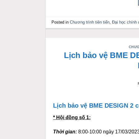
Posted in
Chương trình tiên tiến
,
Đại học chính 
CHƯƠ
Lịch bảo vệ BME DE
Lịch bảo vệ BME DESIGN 2 c
* Hội đồng số 1:
Thời gian:
8:00-10:00 ngày 17/03/2023