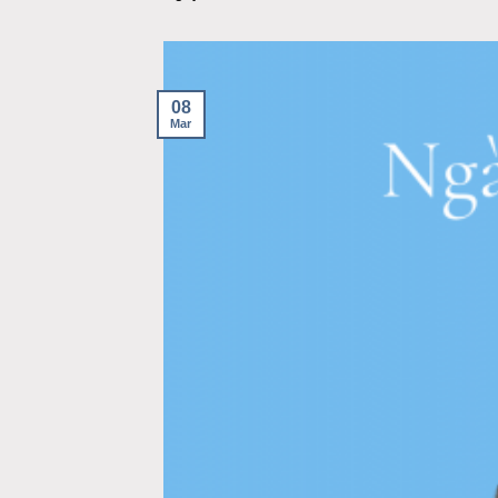
08
Mar