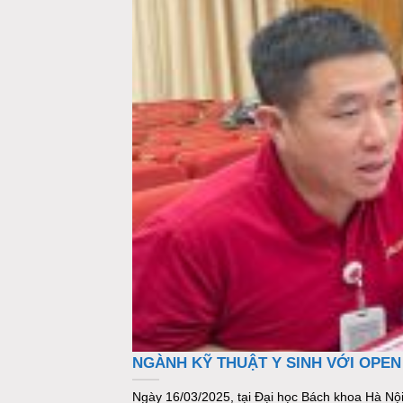
NGÀNH KỸ THUẬT Y SINH VỚI OPEN 
Ngày 16/03/2025, tại Đại học Bách khoa Hà Nội 